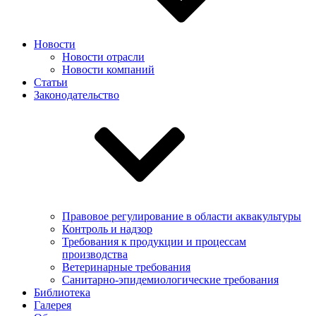
Новости
Новости отрасли
Новости компаний
Статьи
Законодательство
Правовое регулирование в области аквакультуры
Контроль и надзор
Требования к продукции и процессам
производства
Ветеринарные требования
Санитарно-эпидемиологические требования
Библиотека
Галерея