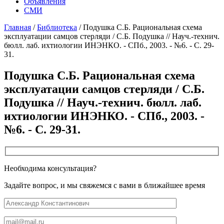
Объявления
СМИ
Главная
/
Библиотека
/
Подушка С.Б. Рациональная схема
эксплуатации самцов стерляди / С.Б. Подушка // Науч.-технич.
бюлл. лаб. ихтиологии ИНЭНКО. - СПб., 2003. - №6. - С. 29-
31.
Подушка С.Б. Рациональная схема
эксплуатации самцов стерляди / С.Б.
Подушка // Науч.-технич. бюлл. лаб.
ихтиологии ИНЭНКО. - СПб., 2003. -
№6. - С. 29-31.
Необходима консультация?
Задайте вопрос, и мы свяжемся с вами в ближайшее время