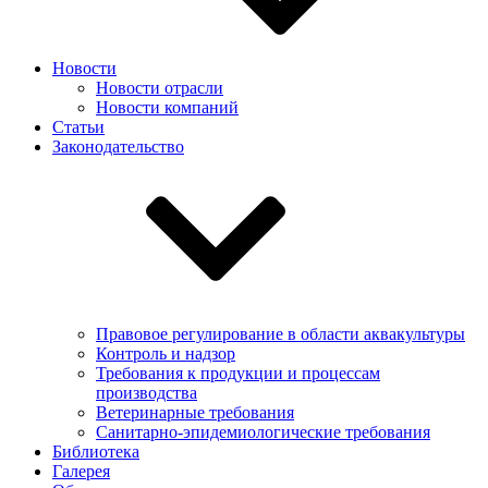
Новости
Новости отрасли
Новости компаний
Статьи
Законодательство
Правовое регулирование в области аквакультуры
Контроль и надзор
Требования к продукции и процессам
производства
Ветеринарные требования
Санитарно-эпидемиологические требования
Библиотека
Галерея