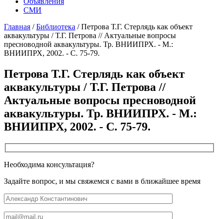
Объявления
СМИ
Главная
/
Библиотека
/
Петрова Т.Г. Стерлядь как объект
аквакультуры / Т.Г. Петрова // Актуальные вопросы
пресноводной аквакультуры. Тр. ВНИИПРХ. - М.:
ВНИИПРХ, 2002. - С. 75-79.
Петрова Т.Г. Стерлядь как объект
аквакультуры / Т.Г. Петрова //
Актуальные вопросы пресноводной
аквакультуры. Тр. ВНИИПРХ. - М.:
ВНИИПРХ, 2002. - С. 75-79.
Необходима консультация?
Задайте вопрос, и мы свяжемся с вами в ближайшее время