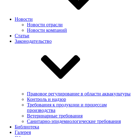
Новости
Новости отрасли
Новости компаний
Статьи
Законодательство
Правовое регулирование в области аквакультуры
Контроль и надзор
Требования к продукции и процессам
производства
Ветеринарные требования
Санитарно-эпидемиологические требования
Библиотека
Галерея