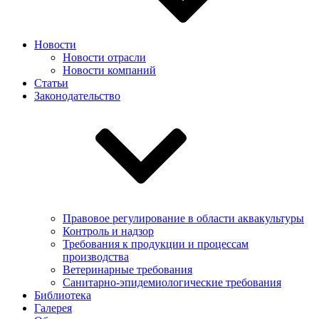
Новости
Новости отрасли
Новости компаний
Статьи
Законодательство
Правовое регулирование в области аквакультуры
Контроль и надзор
Требования к продукции и процессам
производства
Ветеринарные требования
Санитарно-эпидемиологические требования
Библиотека
Галерея