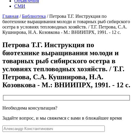
Объявления
СМИ
Главная
/
Библиотека
/
Петрова Т.Г. Инструкция по
биотехнике выращивания молоди и товарных рыб сибирского
осетра в условиях тепловодных хозяйств. / Т.Г. Петрова, С.А.
Кушнирова, Н.А. Козовкова - М.: ВНИИПРХ, 1991. - 12 с.
Петрова Т.Г. Инструкция по
биотехнике выращивания молоди и
товарных рыб сибирского осетра в
условиях тепловодных хозяйств. / Т.Г.
Петрова, С.А. Кушнирова, Н.А.
Козовкова - М.: ВНИИПРХ, 1991. - 12 с.
Необходима консультация?
Задайте вопрос, и мы свяжемся с вами в ближайшее время