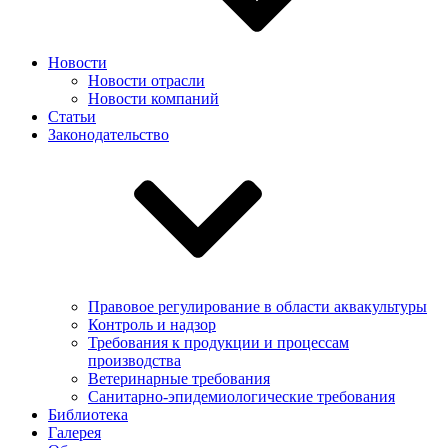
Новости
Новости отрасли
Новости компаний
Статьи
Законодательство
Правовое регулирование в области аквакультуры
Контроль и надзор
Требования к продукции и процессам
производства
Ветеринарные требования
Санитарно-эпидемиологические требования
Библиотека
Галерея