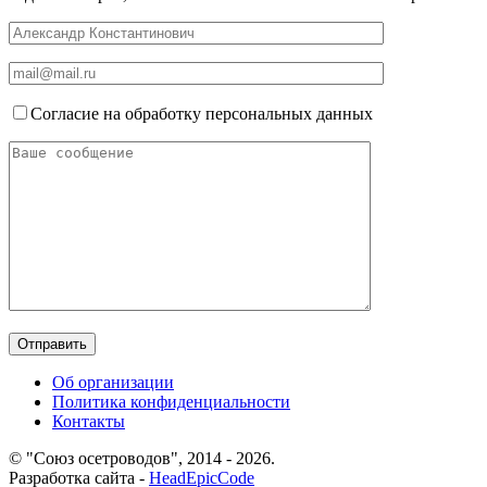
Согласие на обработку персональных данных
Об организации
Политика конфиденциальности
Контакты
© "Союз осетроводов", 2014 - 2026.
Разработка сайта -
HeadEpicCode