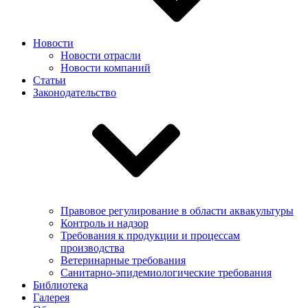
Новости
Новости отрасли
Новости компаний
Статьи
Законодательство
Правовое регулирование в области аквакультуры
Контроль и надзор
Требования к продукции и процессам
производства
Ветеринарные требования
Санитарно-эпидемиологические требования
Библиотека
Галерея