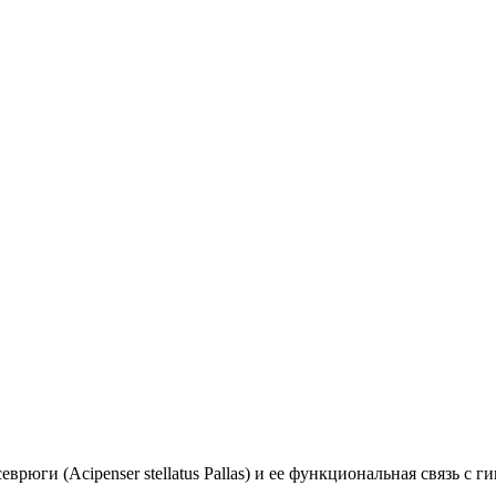
врюги (Acipenser stellatus Pallas) и ее функциональная связь с 