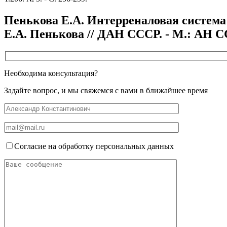
Пенькова Е.А. Интерреналовая система с
Е.А. Пенькова // ДАН СССР. - М.: АН СССР
Необходима консультация?
Задайте вопрос, и мы свяжемся с вами в ближайшее время
Согласие на обработку персональных данных