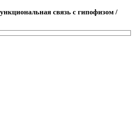
 функциональная связь с гипофизом /