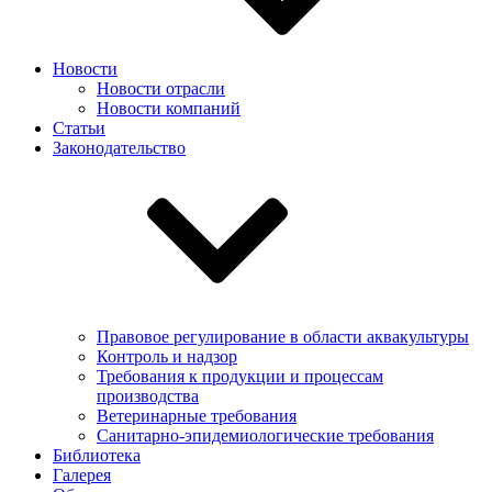
Новости
Новости отрасли
Новости компаний
Статьи
Законодательство
Правовое регулирование в области аквакультуры
Контроль и надзор
Требования к продукции и процессам
производства
Ветеринарные требования
Санитарно-эпидемиологические требования
Библиотека
Галерея