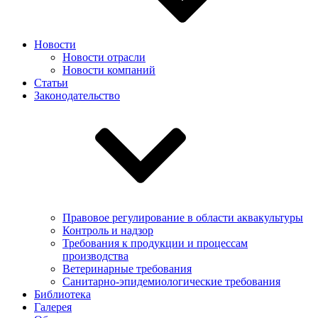
Новости
Новости отрасли
Новости компаний
Статьи
Законодательство
Правовое регулирование в области аквакультуры
Контроль и надзор
Требования к продукции и процессам
производства
Ветеринарные требования
Санитарно-эпидемиологические требования
Библиотека
Галерея