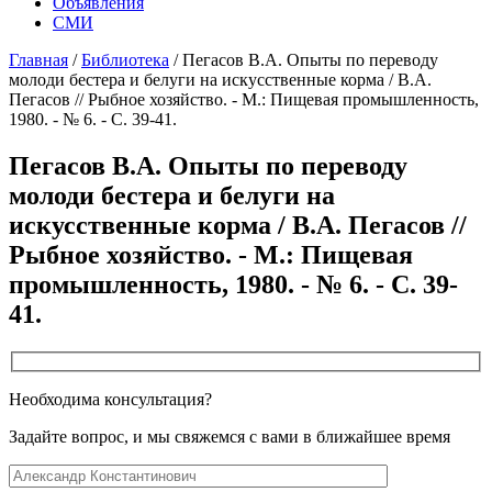
Объявления
СМИ
Главная
/
Библиотека
/
Пегасов В.А. Опыты по переводу
молоди бестера и белуги на искусственные корма / В.А.
Пегасов // Рыбное хозяйство. - М.: Пищевая промышленность,
1980. - № 6. - С. 39-41.
Пегасов В.А. Опыты по переводу
молоди бестера и белуги на
искусственные корма / В.А. Пегасов //
Рыбное хозяйство. - М.: Пищевая
промышленность, 1980. - № 6. - С. 39-
41.
Необходима консультация?
Задайте вопрос, и мы свяжемся с вами в ближайшее время