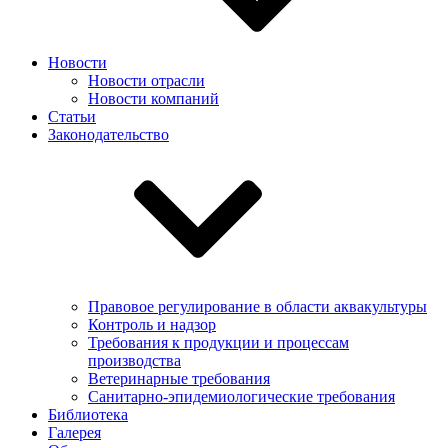
Новости
Новости отрасли
Новости компаний
Статьи
Законодательство
Правовое регулирование в области аквакультуры
Контроль и надзор
Требования к продукции и процессам
производства
Ветеринарные требования
Санитарно-эпидемиологические требования
Библиотека
Галерея