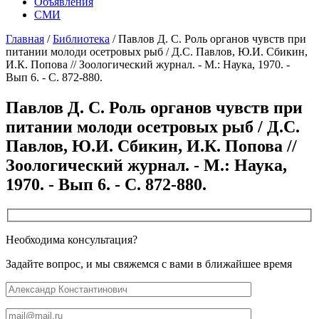
Объявления
СМИ
Главная
/
Библиотека
/
Павлов Д. С. Роль органов чувств при
питании молоди осетровых рыб / Д.С. Павлов, Ю.И. Сбикин,
И.К. Попова // Зоологический журнал. - М.: Наука, 1970. -
Вып 6. - С. 872-880.
Павлов Д. С. Роль органов чувств при
питании молоди осетровых рыб / Д.С.
Павлов, Ю.И. Сбикин, И.К. Попова //
Зоологический журнал. - М.: Наука,
1970. - Вып 6. - С. 872-880.
Необходима консультация?
Задайте вопрос, и мы свяжемся с вами в ближайшее время