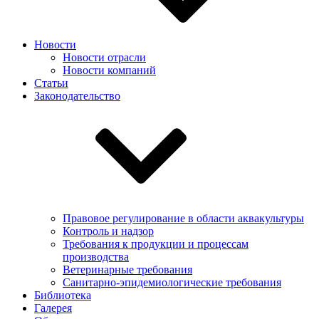
Новости
Новости отрасли
Новости компаний
Статьи
Законодательство
Правовое регулирование в области аквакультуры
Контроль и надзор
Требования к продукции и процессам
производства
Ветеринарные требования
Санитарно-эпидемиологические требования
Библиотека
Галерея