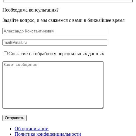
Необходима консультация?
Задайте вопрос, и мы свяжемся с вами в ближайшее время
Согласие на обработку персональных данных
Об организации
Политика конфиденциальности