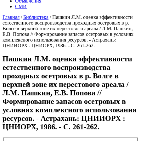
Объявления
СМИ
Главная
/
Библиотека
/
Пашкин Л.М. оценка эффективности
естественного воспроизводства проходных осетровых в р.
Волге в верхней зоне их нерестового ареала / Л.М. Пашкин,
Е.В. Попова // Формирование запасов осетровых в условиях
комплексного использования ресурсов. - Астрахань:
ЦНИИОРХ : ЦНИОРХ, 1986. - С. 261-262.
Пашкин Л.М. оценка эффективности
естественного воспроизводства
проходных осетровых в р. Волге в
верхней зоне их нерестового ареала /
Л.М. Пашкин, Е.В. Попова //
Формирование запасов осетровых в
условиях комплексного использования
ресурсов. - Астрахань: ЦНИИОРХ :
ЦНИОРХ, 1986. - С. 261-262.