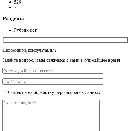
526
>
Разделы
Рубрик нет
Необходима консультация?
Задайте вопрос, и мы свяжемся с вами в ближайшее время
Согласие на обработку персональных данных