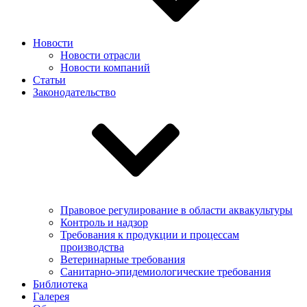
Новости
Новости отрасли
Новости компаний
Статьи
Законодательство
Правовое регулирование в области аквакультуры
Контроль и надзор
Требования к продукции и процессам
производства
Ветеринарные требования
Санитарно-эпидемиологические требования
Библиотека
Галерея