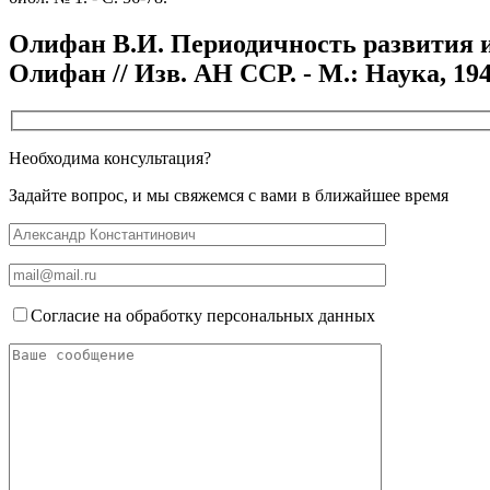
Олифан В.И. Периодичность развития и
Олифан // Изв. АН ССР. - М.: Наука, 1945
Необходима консультация?
Задайте вопрос, и мы свяжемся с вами в ближайшее время
Согласие на обработку персональных данных