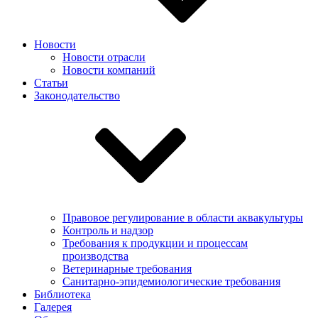
Новости
Новости отрасли
Новости компаний
Статьи
Законодательство
Правовое регулирование в области аквакультуры
Контроль и надзор
Требования к продукции и процессам
производства
Ветеринарные требования
Санитарно-эпидемиологические требования
Библиотека
Галерея