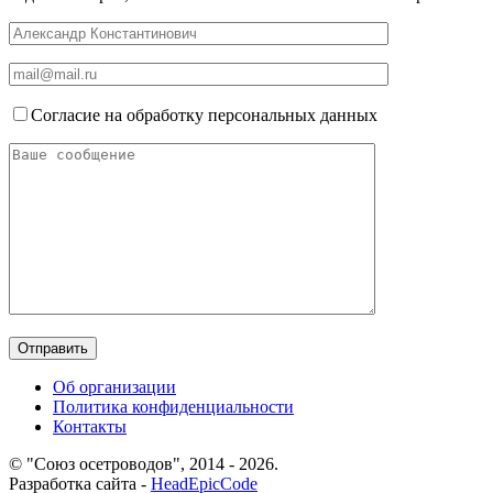
Согласие на обработку персональных данных
Об организации
Политика конфиденциальности
Контакты
© "Союз осетроводов", 2014 - 2026.
Разработка сайта -
HeadEpicCode