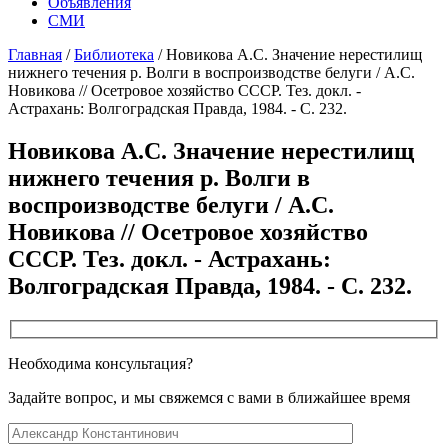
Объявления
СМИ
Главная
/
Библиотека
/
Новикова A.C. Значение нерестилищ
нижнего течения р. Волги в воспроизводстве белуги / А.С.
Новикова // Осетровое хозяйство СССР. Тез. докл. -
Астрахань: Волгоградская Правда, 1984. - С. 232.
Новикова A.C. Значение нерестилищ
нижнего течения р. Волги в
воспроизводстве белуги / А.С.
Новикова // Осетровое хозяйство
СССР. Тез. докл. - Астрахань:
Волгоградская Правда, 1984. - С. 232.
Необходима консультация?
Задайте вопрос, и мы свяжемся с вами в ближайшее время