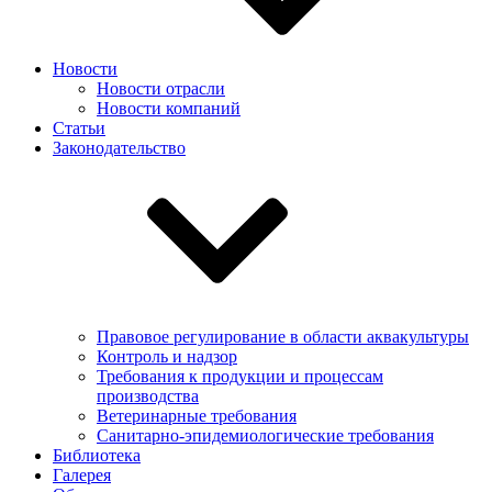
Новости
Новости отрасли
Новости компаний
Статьи
Законодательство
Правовое регулирование в области аквакультуры
Контроль и надзор
Требования к продукции и процессам
производства
Ветеринарные требования
Санитарно-эпидемиологические требования
Библиотека
Галерея