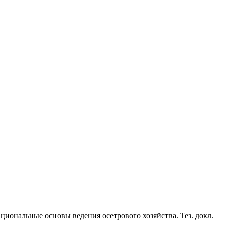
циональные основы ведения осетрового хозяйства. Тез. докл.