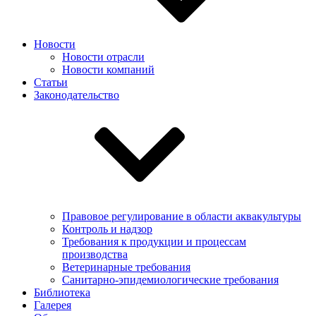
Новости
Новости отрасли
Новости компаний
Статьи
Законодательство
Правовое регулирование в области аквакультуры
Контроль и надзор
Требования к продукции и процессам
производства
Ветеринарные требования
Санитарно-эпидемиологические требования
Библиотека
Галерея