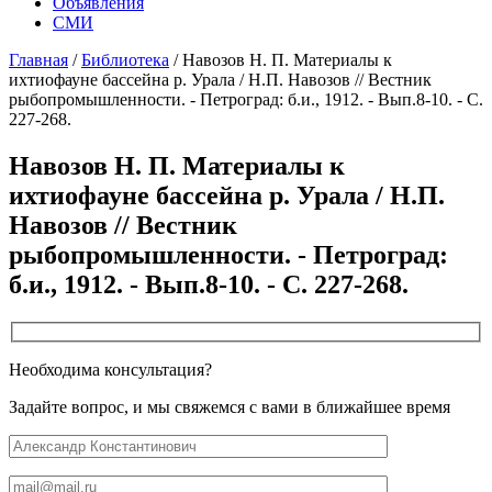
Объявления
СМИ
Главная
/
Библиотека
/
Навозов Н. П. Материалы к
ихтиофауне бассейна р. Урала / Н.П. Навозов // Вестник
рыбопромышленности. - Петроград: б.и., 1912. - Вып.8-10. - С.
227-268.
Навозов Н. П. Материалы к
ихтиофауне бассейна р. Урала / Н.П.
Навозов // Вестник
рыбопромышленности. - Петроград:
б.и., 1912. - Вып.8-10. - С. 227-268.
Необходима консультация?
Задайте вопрос, и мы свяжемся с вами в ближайшее время