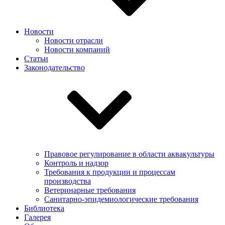
Новости
Новости отрасли
Новости компаний
Статьи
Законодательство
Правовое регулирование в области аквакультуры
Контроль и надзор
Требования к продукции и процессам
производства
Ветеринарные требования
Санитарно-эпидемиологические требования
Библиотека
Галерея