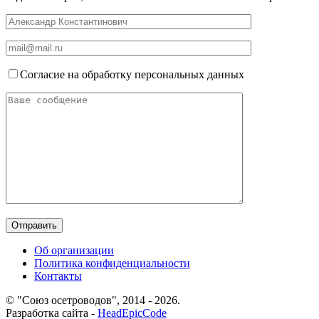
Согласие на обработку персональных данных
Об организации
Политика конфиденциальности
Контакты
© "Союз осетроводов", 2014 - 2026.
Разработка сайта -
HeadEpicCode