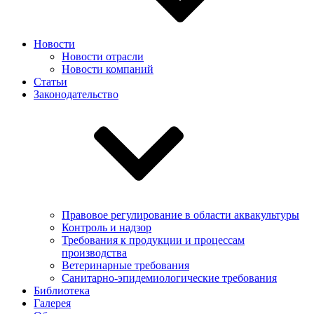
Новости
Новости отрасли
Новости компаний
Статьи
Законодательство
Правовое регулирование в области аквакультуры
Контроль и надзор
Требования к продукции и процессам
производства
Ветеринарные требования
Санитарно-эпидемиологические требования
Библиотека
Галерея