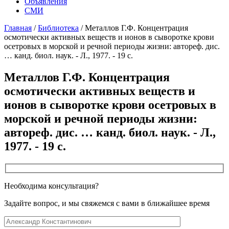
Объявления
СМИ
Главная
/
Библиотека
/
Металлов Г.Ф. Концентрация
осмотически активных веществ и ионов в сыворотке крови
осетровых в морской и речной периоды жизни: автореф. дис.
… канд. биол. наук. - Л., 1977. - 19 с.
Металлов Г.Ф. Концентрация
осмотически активных веществ и
ионов в сыворотке крови осетровых в
морской и речной периоды жизни:
автореф. дис. … канд. биол. наук. - Л.,
1977. - 19 с.
Необходима консультация?
Задайте вопрос, и мы свяжемся с вами в ближайшее время