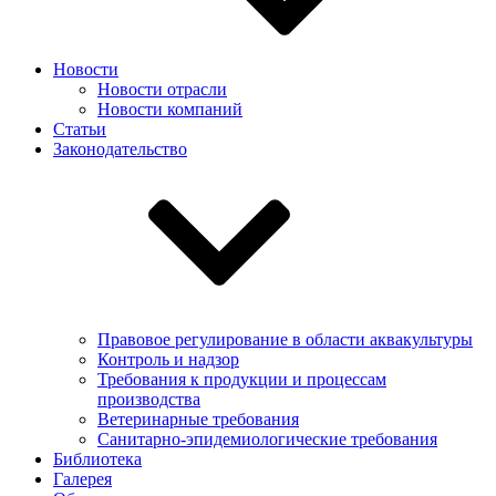
Новости
Новости отрасли
Новости компаний
Статьи
Законодательство
Правовое регулирование в области аквакультуры
Контроль и надзор
Требования к продукции и процессам
производства
Ветеринарные требования
Санитарно-эпидемиологические требования
Библиотека
Галерея