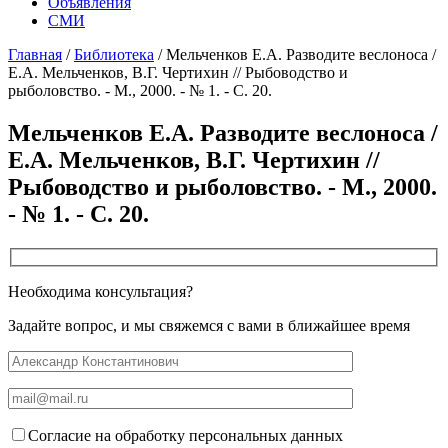
Объявления
СМИ
Главная
/
Библиотека
/
Мельченков Е.А. Разводите веслоноса /
Е.А. Мельченков, В.Г. Чертихин // Рыбоводство и
рыболовство. - М., 2000. - № 1. - С. 20.
Мельченков Е.А. Разводите веслоноса /
Е.А. Мельченков, В.Г. Чертихин //
Рыбоводство и рыболовство. - М., 2000.
- № 1. - С. 20.
Необходима консультация?
Задайте вопрос, и мы свяжемся с вами в ближайшее время
Согласие на обработку персональных данных