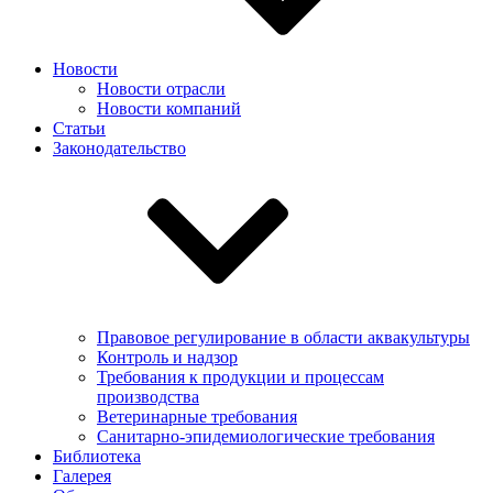
Новости
Новости отрасли
Новости компаний
Статьи
Законодательство
Правовое регулирование в области аквакультуры
Контроль и надзор
Требования к продукции и процессам
производства
Ветеринарные требования
Санитарно-эпидемиологические требования
Библиотека
Галерея