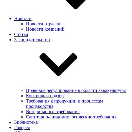
Новости
Новости отрасли
Новости компаний
Статьи
Законодательство
Правовое регулирование в области аквакультуры
Контроль и надзор
Требования к продукции и процессам
производства
Ветеринарные требования
Санитарно-эпидемиологические требования
Библиотека
Галерея