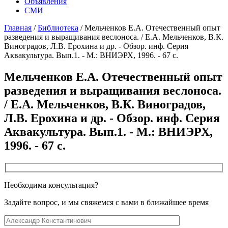
Объявления
СМИ
Главная
/
Библиотека
/
Мельченков Е.А. Отечественный опыт
разведения и выращивания веслоноса. / Е.А. Мельченков, В.К.
Виноградов, Л.В. Ерохина и др. - Обзор. инф. Серия
Аквакультура. Вып.1. - М.: ВНИЭРХ, 1996. - 67 с.
Мельченков Е.А. Отечественный опыт
разведения и выращивания веслоноса.
/ Е.А. Мельченков, В.К. Виноградов,
Л.В. Ерохина и др. - Обзор. инф. Серия
Аквакультура. Вып.1. - М.: ВНИЭРХ,
1996. - 67 с.
Необходима консультация?
Задайте вопрос, и мы свяжемся с вами в ближайшее время