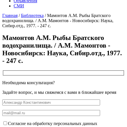
Объявления
СМИ
Главная
/
Библиотека
/
Мамонтов А.М. Рыбы Братского
водохранилища. / А.М. Мамонтов - Новосибирск: Наука,
Сибир.отд., 1977. - 247 с.
Мамонтов А.М. Рыбы Братского
водохранилища. / А.М. Мамонтов -
Новосибирск: Наука, Сибир.отд., 1977.
- 247 с.
Необходима консультация?
Задайте вопрос, и мы свяжемся с вами в ближайшее время
Согласие на обработку персональных данных