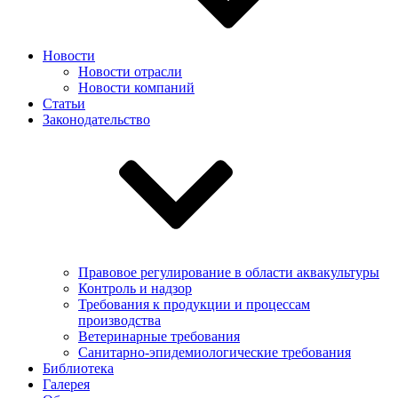
Новости
Новости отрасли
Новости компаний
Статьи
Законодательство
Правовое регулирование в области аквакультуры
Контроль и надзор
Требования к продукции и процессам
производства
Ветеринарные требования
Санитарно-эпидемиологические требования
Библиотека
Галерея