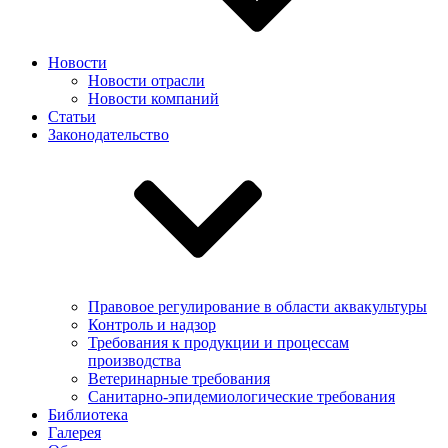
Новости
Новости отрасли
Новости компаний
Статьи
Законодательство
Правовое регулирование в области аквакультуры
Контроль и надзор
Требования к продукции и процессам
производства
Ветеринарные требования
Санитарно-эпидемиологические требования
Библиотека
Галерея