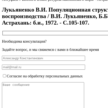
Лукьяненко В.И. Популяционная структ
воспроизводства / В.И. Лукьяненко, Б.Б
Астрахань: б.и., 1972. - С.105-107.
Необходима консультация?
Задайте вопрос, и мы свяжемся с вами в ближайшее время
Согласие на обработку персональных данных