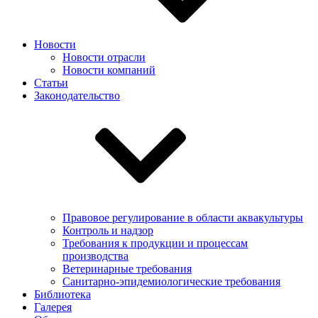
Новости
Новости отрасли
Новости компаний
Статьи
Законодательство
Правовое регулирование в области аквакультуры
Контроль и надзор
Требования к продукции и процессам
производства
Ветеринарные требования
Санитарно-эпидемиологические требования
Библиотека
Галерея