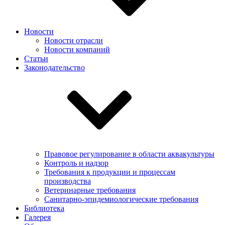
Новости
Новости отрасли
Новости компаний
Статьи
Законодательство
Правовое регулирование в области аквакультуры
Контроль и надзор
Требования к продукции и процессам
производства
Ветеринарные требования
Санитарно-эпидемиологические требования
Библиотека
Галерея