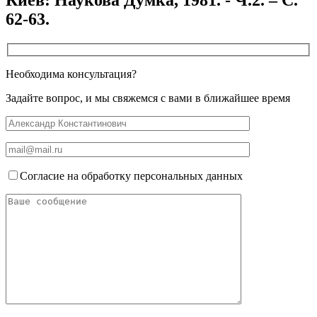
62-63.
Необходима консультация?
Задайте вопрос, и мы свяжемся с вами в ближайшее время
Согласие на обработку персональных данных