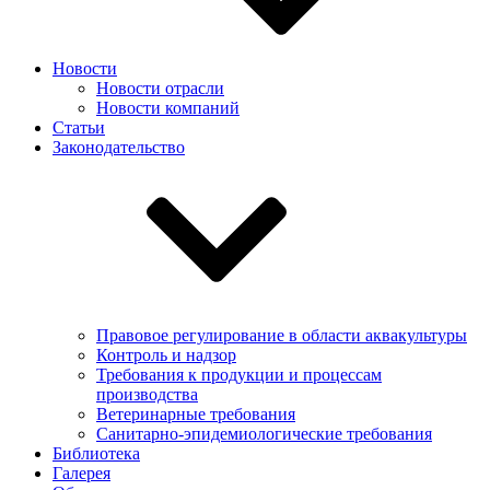
Новости
Новости отрасли
Новости компаний
Статьи
Законодательство
Правовое регулирование в области аквакультуры
Контроль и надзор
Требования к продукции и процессам
производства
Ветеринарные требования
Санитарно-эпидемиологические требования
Библиотека
Галерея