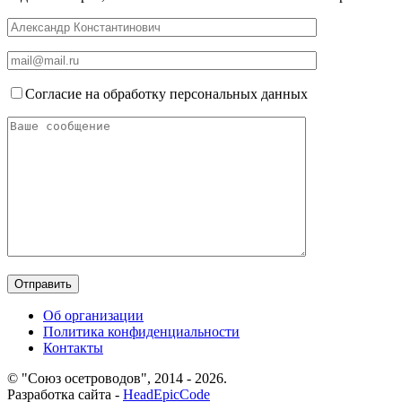
Согласие на обработку персональных данных
Об организации
Политика конфиденциальности
Контакты
© "Союз осетроводов", 2014 - 2026.
Разработка сайта -
HeadEpicCode