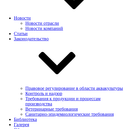
Новости
Новости отрасли
Новости компаний
Статьи
Законодательство
Правовое регулирование в области аквакультуры
Контроль и надзор
Требования к продукции и процессам
производства
Ветеринарные требования
Санитарно-эпидемиологические требования
Библиотека
Галерея