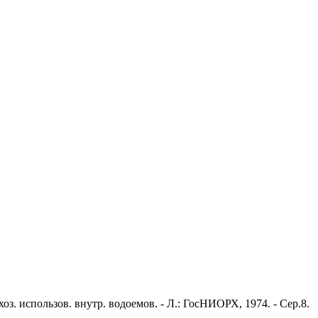
 использов. внутр. водоемов. - Л.: ГосНИОРХ, 1974. - Сер.8.