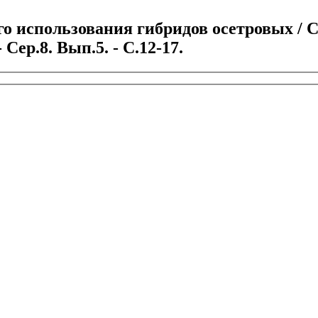
использования гибридов осетровых / С.
 Сер.8. Вып.5. - С.12-17.