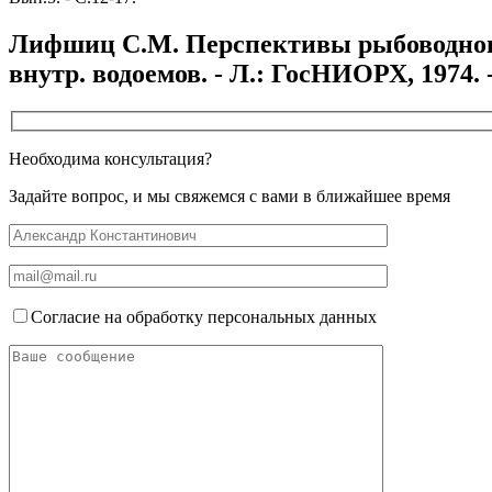
Лифшиц С.М. Перспективы рыбоводного 
внутр. водоемов. - Л.: ГосНИОРХ, 1974. -
Необходима консультация?
Задайте вопрос, и мы свяжемся с вами в ближайшее время
Согласие на обработку персональных данных