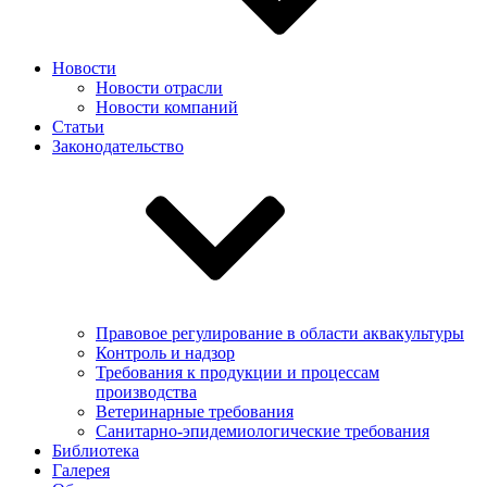
Новости
Новости отрасли
Новости компаний
Статьи
Законодательство
Правовое регулирование в области аквакультуры
Контроль и надзор
Требования к продукции и процессам
производства
Ветеринарные требования
Санитарно-эпидемиологические требования
Библиотека
Галерея