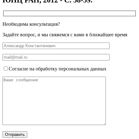
Необходима консультация?
Задайте вопрос, и мы свяжемся с вами в ближайшее время
Согласие на обработку персональных данных