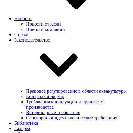
Новости
Новости отрасли
Новости компаний
Статьи
Законодательство
Правовое регулирование в области аквакультуры
Контроль и надзор
Требования к продукции и процессам
производства
Ветеринарные требования
Санитарно-эпидемиологические требования
Библиотека
Галерея