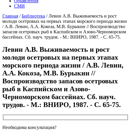
Объявления
СМИ
Главная
/
Библиотека
/
Левин А.В. Выживаемость и рост
молоди осетровых на первых этапах морского периода жизни
/ А.В. Левин, А.А. Кокоза, М.В. Бурыкин // Воспроизводство
запасов осетровых рыб в Каспийском и Азово-Черноморском
бассейнах. Сб. науч. трудов. - М.: ВНИРО, 1987. - С. 65-75.
Левин А.В. Выживаемость и рост
молоди осетровых на первых этапах
морского периода жизни / А.В. Левин,
А.А. Кокоза, М.В. Бурыкин //
Воспроизводство запасов осетровых
рыб в Каспийском и Азово-
Черноморском бассейнах. Сб. науч.
трудов. - М.: ВНИРО, 1987. - С. 65-75.
Необходима консультация?