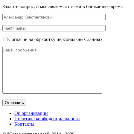
Задайте вопрос, и мы свяжемся с вами в ближайшее время
Согласие на обработку персональных данных
Об организации
Политика конфиденциальности
Контакты