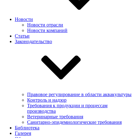
Новости
Новости отрасли
Новости компаний
Статьи
Законодательство
Правовое регулирование в области аквакультуры
Контроль и надзор
Требования к продукции и процессам
производства
Ветеринарные требования
Санитарно-эпидемиологические требования
Библиотека
Галерея