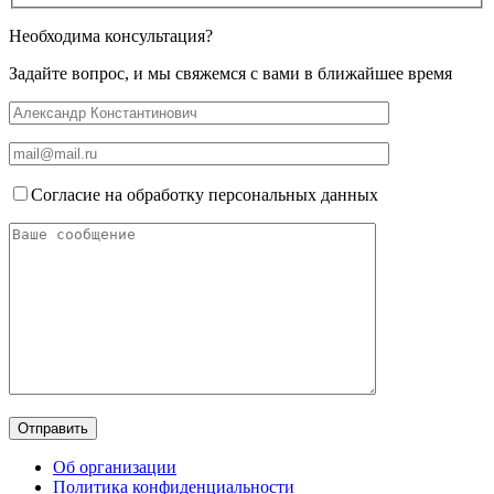
Необходима консультация?
Задайте вопрос, и мы свяжемся с вами в ближайшее время
Согласие на обработку персональных данных
Об организации
Политика конфиденциальности