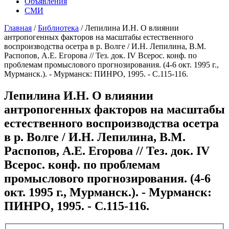
Объявления
СМИ
Главная
/
Библиотека
/
Лепилина И.Н. О влиянии
антропогенных факторов на масштабы естественного
воспроизводства осетра в р. Волге / И.Н. Лепилина, В.М.
Распопов, А.Е. Егорова // Тез. док. IV Всерос. конф. по
проблемам промыслового прогнозирования. (4-6 окт. 1995 г.,
Мурманск.). - Мурманск: ПИНРО, 1995. - С.115-116.
Лепилина И.Н. О влиянии
антропогенных факторов на масштабы
естественного воспроизводства осетра
в р. Волге / И.Н. Лепилина, В.М.
Распопов, А.Е. Егорова // Тез. док. IV
Всерос. конф. по проблемам
промыслового прогнозирования. (4-6
окт. 1995 г., Мурманск.). - Мурманск:
ПИНРО, 1995. - С.115-116.