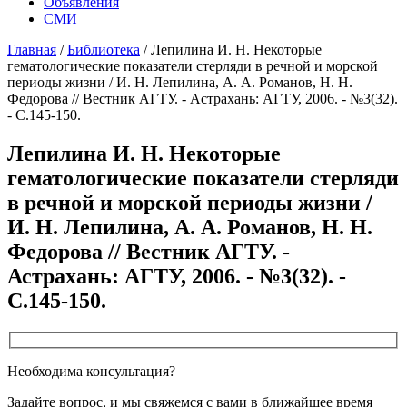
Объявления
СМИ
Главная
/
Библиотека
/
Лепилина И. Н. Некоторые
гематологические показатели стерляди в речной и морской
периоды жизни / И. Н. Лепилина, А. А. Романов, Н. Н.
Федорова // Вестник АГТУ. - Астрахань: АГТУ, 2006. - №3(32).
- С.145-150.
Лепилина И. Н. Некоторые
гематологические показатели стерляди
в речной и морской периоды жизни /
И. Н. Лепилина, А. А. Романов, Н. Н.
Федорова // Вестник АГТУ. -
Астрахань: АГТУ, 2006. - №3(32). -
С.145-150.
Необходима консультация?
Задайте вопрос, и мы свяжемся с вами в ближайшее время