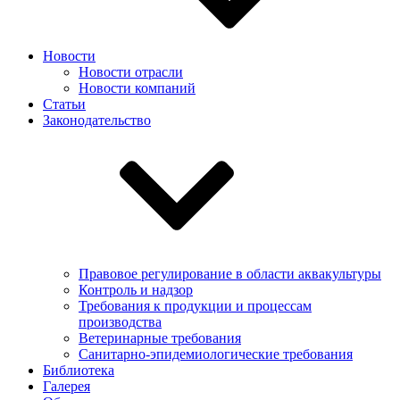
Новости
Новости отрасли
Новости компаний
Статьи
Законодательство
Правовое регулирование в области аквакультуры
Контроль и надзор
Требования к продукции и процессам
производства
Ветеринарные требования
Санитарно-эпидемиологические требования
Библиотека
Галерея