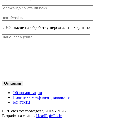
Согласие на обработку персональных данных
Об организации
Политика конфиденциальности
Контакты
© "Союз осетроводов", 2014 - 2026.
Разработка сайта -
HeadEpicCode