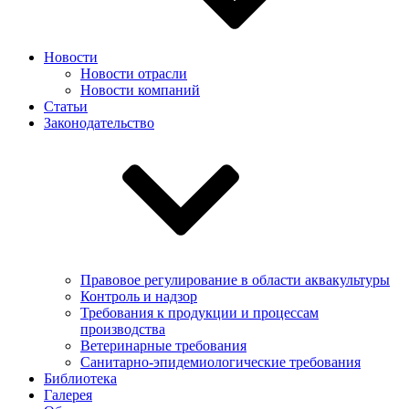
Новости
Новости отрасли
Новости компаний
Статьи
Законодательство
Правовое регулирование в области аквакультуры
Контроль и надзор
Требования к продукции и процессам
производства
Ветеринарные требования
Санитарно-эпидемиологические требования
Библиотека
Галерея