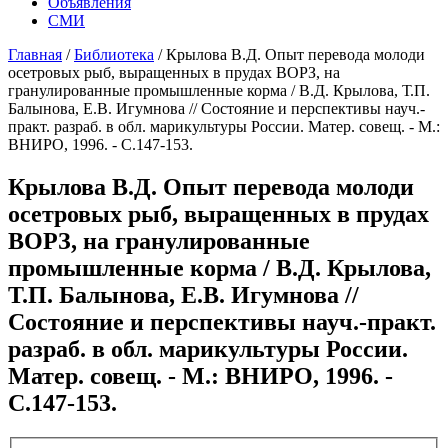
Объявления
СМИ
Главная
/
Библиотека
/
Крылова В.Д. Опыт перевода молоди
осетровых рыб, выращенных в прудах ВОРЗ, на
гранулированные промышленные корма / В.Д. Крылова, Т.П.
Балынова, Е.В. Игумнова // Состояние и перспективы науч.-
практ. разраб. в обл. марикультуры России. Матер. совещ. - М.:
ВНИРО, 1996. - С.147-153.
Крылова В.Д. Опыт перевода молоди
осетровых рыб, выращенных в прудах
ВОРЗ, на гранулированные
промышленные корма / В.Д. Крылова,
Т.П. Балынова, Е.В. Игумнова //
Состояние и перспективы науч.-практ.
разраб. в обл. марикультуры России.
Матер. совещ. - М.: ВНИРО, 1996. -
С.147-153.