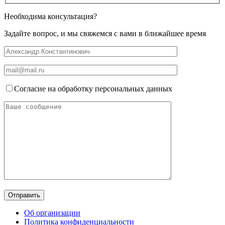
Необходима консультация?
Задайте вопрос, и мы свяжемся с вами в ближайшее время
Согласие на обработку персональных данных
Об организации
Политика конфиденциальности