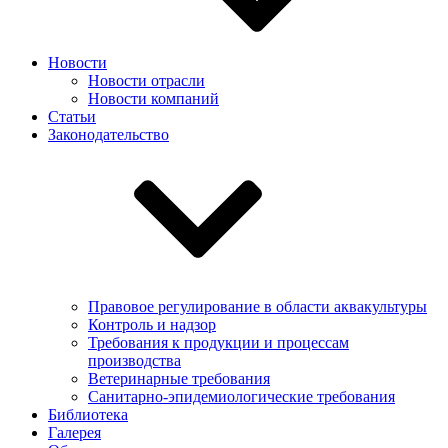
Новости
Новости отрасли
Новости компаний
Статьи
Законодательство
Правовое регулирование в области аквакультуры
Контроль и надзор
Требования к продукции и процессам
производства
Ветеринарные требования
Санитарно-эпидемиологические требования
Библиотека
Галерея