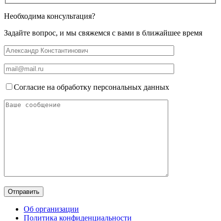
Необходима консультация?
Задайте вопрос, и мы свяжемся с вами в ближайшее время
Согласие на обработку персональных данных
Об организации
Политика конфиденциальности