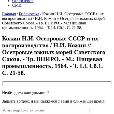
Объявления
СМИ
Главная
/
Библиотека
/
Кожин Н.И. Осетровые СССР и их
воспроизводство / Н.И. Кожин // Осетровые южных морей
Советского Союза. - Тр. ВНИРО. - М.: Пищевая
промышленность, 1964. - Т. LI. Сб.1. С. 21-58.
Кожин Н.И. Осетровые СССР и их
воспроизводство / Н.И. Кожин //
Осетровые южных морей Советского
Союза. - Тр. ВНИРО. - М.: Пищевая
промышленность, 1964. - Т. LI. Сб.1.
С. 21-58.
Необходима консультация?
Задайте вопрос, и мы свяжемся с вами в ближайшее время