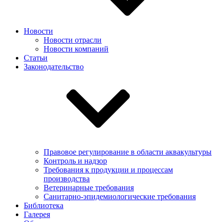
Новости
Новости отрасли
Новости компаний
Статьи
Законодательство
Правовое регулирование в области аквакультуры
Контроль и надзор
Требования к продукции и процессам
производства
Ветеринарные требования
Санитарно-эпидемиологические требования
Библиотека
Галерея