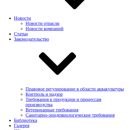
Новости
Новости отрасли
Новости компаний
Статьи
Законодательство
Правовое регулирование в области аквакультуры
Контроль и надзор
Требования к продукции и процессам
производства
Ветеринарные требования
Санитарно-эпидемиологические требования
Библиотека
Галерея