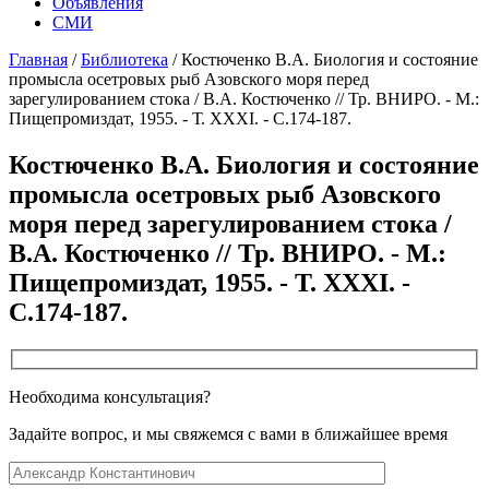
Объявления
СМИ
Главная
/
Библиотека
/
Костюченко В.А. Биология и состояние
промысла осетровых рыб Азовского моря перед
зарегулированием стока / В.А. Костюченко // Тр. ВНИРО. - М.:
Пищепромиздат, 1955. - Т. XXXI. - С.174-187.
Костюченко В.А. Биология и состояние
промысла осетровых рыб Азовского
моря перед зарегулированием стока /
В.А. Костюченко // Тр. ВНИРО. - М.:
Пищепромиздат, 1955. - Т. XXXI. -
С.174-187.
Необходима консультация?
Задайте вопрос, и мы свяжемся с вами в ближайшее время