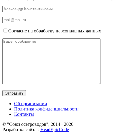
Согласие на обработку персональных данных
Об организации
Политика конфиденциальности
Контакты
© "Союз осетроводов", 2014 - 2026.
Разработка сайта -
HeadEpicCode