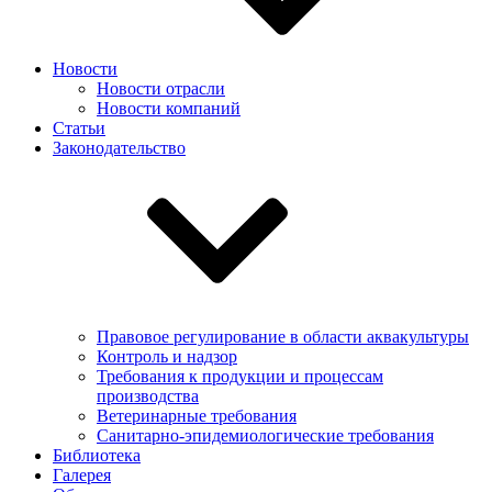
Новости
Новости отрасли
Новости компаний
Статьи
Законодательство
Правовое регулирование в области аквакультуры
Контроль и надзор
Требования к продукции и процессам
производства
Ветеринарные требования
Санитарно-эпидемиологические требования
Библиотека
Галерея