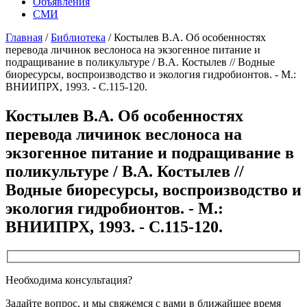
Объявления
СМИ
Главная
/
Библиотека
/
Костылев В.А. Об особенностях
перевода личинок веслоноса на экзогенное питание и
подращивание в поликультуре / В.А. Костылев // Водные
биоресурсы, воспроизводство и экология гидробионтов. - М.:
ВНИИПРХ, 1993. - С.115-120.
Костылев В.А. Об особенностях
перевода личинок веслоноса на
экзогенное питание и подращивание в
поликультуре / В.А. Костылев //
Водные биоресурсы, воспроизводство и
экология гидробионтов. - М.:
ВНИИПРХ, 1993. - С.115-120.
Необходима консультация?
Задайте вопрос, и мы свяжемся с вами в ближайшее время