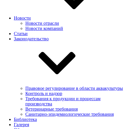
Новости
Новости отрасли
Новости компаний
Статьи
Законодательство
Правовое регулирование в области аквакультуры
Контроль и надзор
Требования к продукции и процессам
производства
Ветеринарные требования
Санитарно-эпидемиологические требования
Библиотека
Галерея