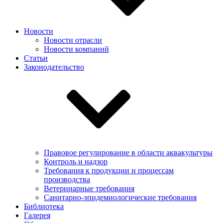
Новости
Новости отрасли
Новости компаний
Статьи
Законодательство
Правовое регулирование в области аквакультуры
Контроль и надзор
Требования к продукции и процессам
производства
Ветеринарные требования
Санитарно-эпидемиологические требования
Библиотека
Галерея