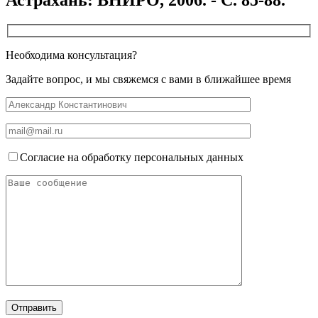
Необходима консультация?
Задайте вопрос, и мы свяжемся с вами в ближайшее время
Согласие на обработку персональных данных