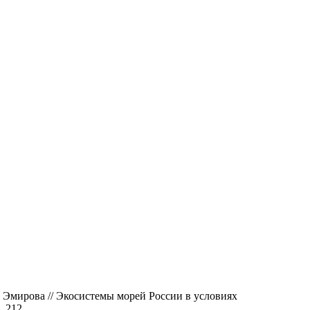
 Эмирова // Экосистемы морей России в условиях
. 212.