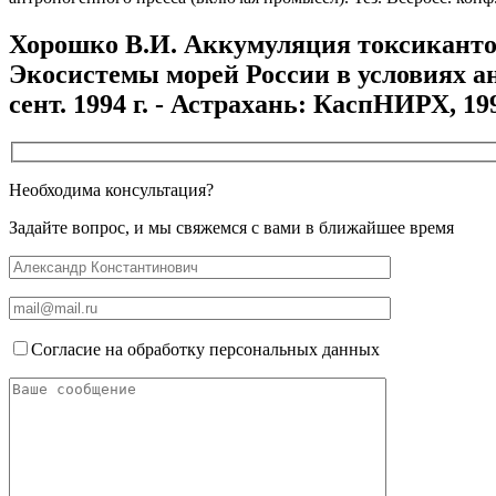
Хорошко В.И. Аккумуляция токсикантов 
Экосистемы морей России в условиях ан
сент. 1994 г. - Астрахань: КаспНИРХ, 1994
Необходима консультация?
Задайте вопрос, и мы свяжемся с вами в ближайшее время
Согласие на обработку персональных данных