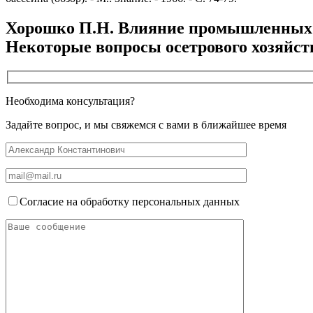
Хорошко П.Н. Влияние промышленных ст
Некоторые вопросы осетрового хозяйства 
Необходима консультация?
Задайте вопрос, и мы свяжемся с вами в ближайшее время
Согласие на обработку персональных данных