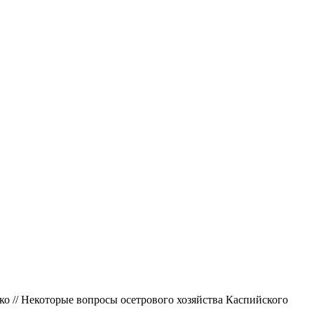
о // Некоторые вопросы осетрового хозяйства Каспийского