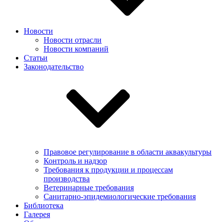
Новости
Новости отрасли
Новости компаний
Статьи
Законодательство
Правовое регулирование в области аквакультуры
Контроль и надзор
Требования к продукции и процессам
производства
Ветеринарные требования
Санитарно-эпидемиологические требования
Библиотека
Галерея