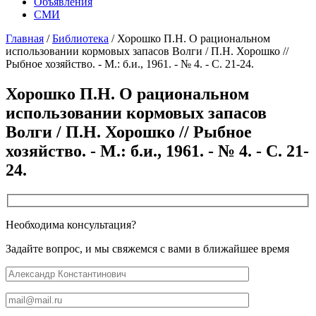
Объявления
СМИ
Главная
/
Библиотека
/
Хорошко П.Н. О рациональном
использовании кормовых запасов Волги / П.Н. Хорошко //
Рыбное хозяйство. - М.: б.и., 1961. - № 4. - С. 21-24.
Хорошко П.Н. О рациональном
использовании кормовых запасов
Волги / П.Н. Хорошко // Рыбное
хозяйство. - М.: б.и., 1961. - № 4. - С. 21-
24.
Необходима консультация?
Задайте вопрос, и мы свяжемся с вами в ближайшее время