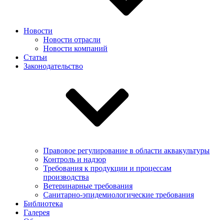
Новости
Новости отрасли
Новости компаний
Статьи
Законодательство
Правовое регулирование в области аквакультуры
Контроль и надзор
Требования к продукции и процессам
производства
Ветеринарные требования
Санитарно-эпидемиологические требования
Библиотека
Галерея