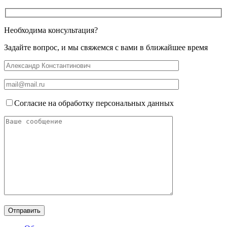
Необходима консультация?
Задайте вопрос, и мы свяжемся с вами в ближайшее время
Согласие на обработку персональных данных