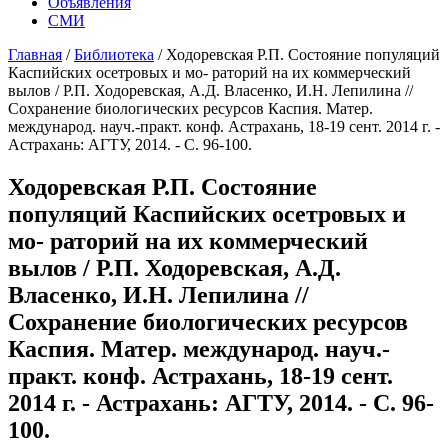
Объявления
СМИ
Главная
/
Библиотека
/
Ходоревская Р.П. Состояние популяций
Каспийских осетровых и мо- раторий на их коммерческий
вылов / Р.П. Ходоревская, А.Д. Власенко, И.Н. Лепилина //
Сохранение биологических ресурсов Каспия. Матер.
международ. науч.-практ. конф. Астрахань, 18-19 сент. 2014 г. -
Астрахань: АГТУ, 2014. - С. 96-100.
Ходоревская Р.П. Состояние
популяций Каспийских осетровых и
мо- раторий на их коммерческий
вылов / Р.П. Ходоревская, А.Д.
Власенко, И.Н. Лепилина //
Сохранение биологических ресурсов
Каспия. Матер. международ. науч.-
практ. конф. Астрахань, 18-19 сент.
2014 г. - Астрахань: АГТУ, 2014. - С. 96-
100.