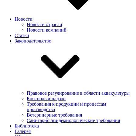
Новости
Новости отрасли
Новости компаний
Статьи
Законодательство
Правовое регулирование в области аквакультуры
Контроль и надзор
Требования к продукции и процессам
производства
Ветеринарные требования
Санитарно-эпидемиологические требования
Библиотека
Галерея