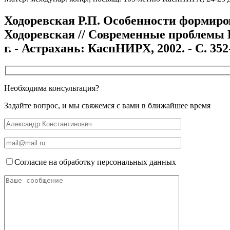
Ходоревская Р.П. Особенности формиров
Ходоревская // Современные проблемы К
г. - Астрахань: КаспНИРХ, 2002. - С. 352
Необходима консультация?
Задайте вопрос, и мы свяжемся с вами в ближайшее время
Согласие на обработку персональных данных