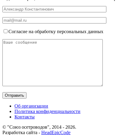
Согласие на обработку персональных данных
Об организации
Политика конфиденциальности
Контакты
© "Союз осетроводов", 2014 - 2026.
Разработка сайта -
HeadEpicCode