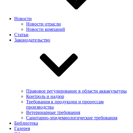
Новости
Новости отрасли
Новости компаний
Статьи
Законодательство
Правовое регулирование в области аквакультуры
Контроль и надзор
Требования к продукции и процессам
производства
Ветеринарные требования
Санитарно-эпидемиологические требования
Библиотека
Галерея