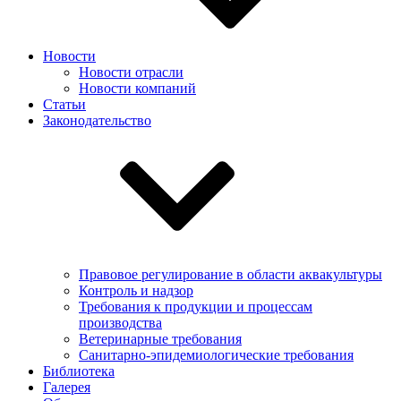
Новости
Новости отрасли
Новости компаний
Статьи
Законодательство
Правовое регулирование в области аквакультуры
Контроль и надзор
Требования к продукции и процессам
производства
Ветеринарные требования
Санитарно-эпидемиологические требования
Библиотека
Галерея