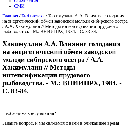
Объявления
СМИ
Главная
/
Библиотека
/
Хакимуллин А.А. Влияние голодания
на энергетический обмен заводской молоди сибирского осетра
/ А.А. Хакимуллин // Методы интенсификации прудового
рыбоводства. - М.: ВНИИПРХ, 1984. - С. 83-84.
Хакимуллин А.А. Влияние голодания
на энергетический обмен заводской
молоди сибирского осетра / А.А.
Хакимуллин // Методы
интенсификации прудового
рыбоводства. - М.: ВНИИПРХ, 1984. -
С. 83-84.
Необходима консультация?
Задайте вопрос, и мы свяжемся с вами в ближайшее время