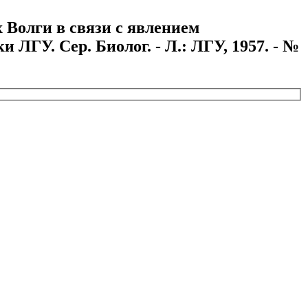
 Волги в связи с явлением
 ЛГУ. Сер. Биолог. - Л.: ЛГУ, 1957. - №