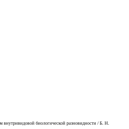
м внутривидовой биологической разновидности / Б. Н.