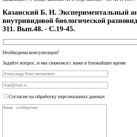
Казанский Б. Н. Экспериментальный ан
внутривидовой биологической разновидно
311. Вып.48. - С.19-45.
Необходима консультация?
Задайте вопрос, и мы свяжемся с вами в ближайшее время
Согласие на обработку персональных данных